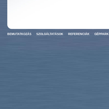
BEMUTATKOZÁS
SZOLGÁLTATÁSOK
REFERENCIÁK
GÉPPARK